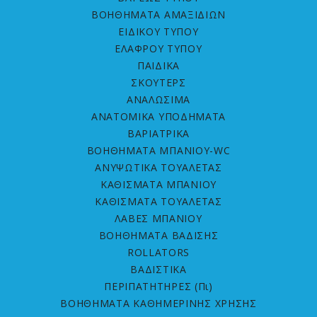
ΒΟΗΘΗΜΑΤΑ ΑΜΑΞΙΔΙΩΝ
ΕΙΔΙΚΟΥ ΤΥΠΟΥ
ΕΛΑΦΡΟΥ ΤΥΠΟΥ
ΠΑΙΔΙΚΑ
ΣΚΟΥΤΕΡΣ
ΑΝΑΛΩΣΙΜΑ
ΑΝΑΤΟΜΙΚΑ ΥΠΟΔΗΜΑΤΑ
ΒΑΡΙΑΤΡΙΚΑ
ΒΟΗΘΗΜΑΤΑ ΜΠΑΝΙΟΥ-WC
ΑΝΥΨΩΤΙΚΑ ΤΟΥΑΛΕΤΑΣ
ΚΑΘΙΣΜΑΤΑ ΜΠΑΝΙΟΥ
ΚΑΘΙΣΜΑΤΑ ΤΟΥΑΛΕΤΑΣ
ΛΑΒΕΣ ΜΠΑΝΙΟΥ
ΒΟΗΘΗΜΑΤΑ ΒΑΔΙΣΗΣ
ROLLATORS
ΒΑΔΙΣΤΙΚΑ
ΠΕΡΙΠΑΤΗΤΗΡΕΣ (Πι)
ΒΟΗΘΗΜΑΤΑ ΚΑΘΗΜΕΡΙΝΗΣ ΧΡΗΣΗΣ