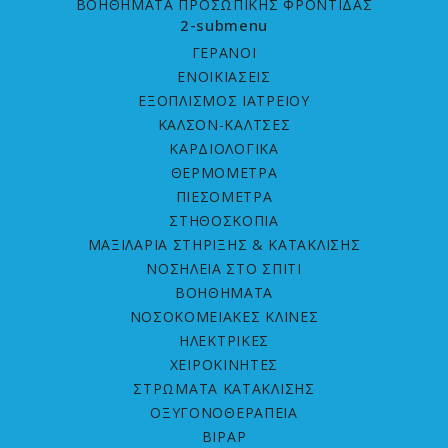
ΒΟΗΘΗΜΑΤΑ ΠΡΟΣΩΠΙΚΗΣ ΦΡΟΝΤΙΔΑΣ
2-submenu
ΓΕΡΑΝΟΙ
ΕΝΟΙΚΙΑΣΕΙΣ
ΕΞΟΠΛΙΣΜΟΣ ΙΑΤΡΕΙΟΥ
ΚΑΛΣΟΝ-ΚΑΛΤΣΕΣ
ΚΑΡΔΙΟΛΟΓΙΚΑ
ΘΕΡΜΟΜΕΤΡΑ
ΠΙΕΣΟΜΕΤΡΑ
ΣΤΗΘΟΣΚΟΠΙΑ
ΜΑΞΙΛΑΡΙΑ ΣΤΗΡΙΞΗΣ & ΚΑΤΑΚΛΙΣΗΣ
ΝΟΣΗΛΕΙΑ ΣΤΟ ΣΠΙΤΙ
ΒΟΗΘΗΜΑΤΑ
ΝΟΣOKOMEIAΚΕΣ ΚΛΙΝΕΣ
ΗΛΕΚΤΡΙΚΕΣ
ΧΕΙΡΟΚΙΝΗΤΕΣ
ΣΤΡΩΜΑΤΑ ΚΑΤΑΚΛΙΣHΣ
ΟΞΥΓΟΝΟΘΕΡΑΠΕΙΑ
BIPAP