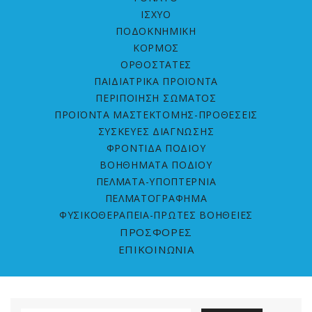
ΙΣΧΥΟ
ΠΟΔΟΚΝΗΜΙΚΗ
ΚΟΡΜΟΣ
ΟΡΘΟΣΤΑΤΕΣ
ΠΑΙΔΙΑΤΡΙΚΑ ΠΡΟΪΟΝΤΑ
ΠΕΡΙΠΟΙΗΣΗ ΣΩΜΑΤΟΣ
ΠΡΟΪΟΝΤΑ ΜΑΣΤΕΚΤΟΜΗΣ-ΠΡΟΘΕΣΕΙΣ
ΣΥΣΚΕΥΕΣ ΔΙΑΓΝΩΣΗΣ
ΦΡΟΝΤΙΔΑ ΠΟΔΙΟΥ
ΒΟΗΘΗΜΑΤΑ ΠΟΔΙΟΥ
ΠΕΛΜΑΤΑ-ΥΠΟΠΤΕΡΝΙΑ
ΠΕΛΜΑΤΟΓΡΑΦΗΜΑ
ΦΥΣΙΚΟΘΕΡΑΠΕΙΑ-ΠΡΩΤΕΣ ΒΟΗΘΕΙΕΣ
ΠΡΟΣΦΟΡΕΣ
ΕΠΙΚΟΙΝΩΝΙΑ