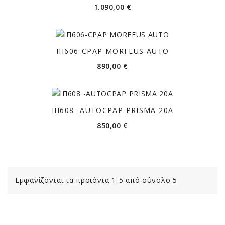
Τιμή
1.090,00 €
ΙΠ606-CPAP MORFEUS AUTO
Τιμή
890,00 €
ΙΠ608 -AUTOCPAP PRISMA 20A
Τιμή
850,00 €
Εμφανίζονται τα προϊόντα 1-5 από σύνολο 5