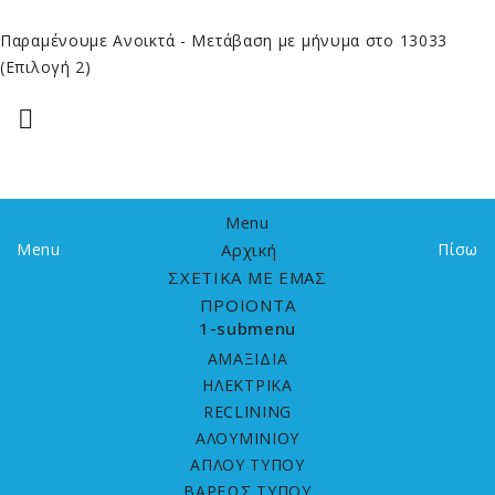
Παραμένουμε Ανοικτά
- Μετάβαση με μήνυμα στο 13033
(Επιλογή 2)

Menu
Menu
Αρχική
Πίσω
ΣΧΕΤΙΚΑ ΜΕ ΕΜΑΣ
ΠΡΟΙΟΝΤΑ
1-submenu
ΑΜΑΞΙΔΙΑ
HΛΕΚΤΡΙΚΑ
RECLINING
ΑΛΟΥΜΙΝΙΟΥ
ΑΠΛΟΥ ΤΥΠΟΥ
ΒΑΡΕΩΣ ΤΥΠΟΥ