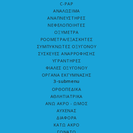
C-PAP
ΑΝΑΛΩΣΙΜΑ
ΑΝΑΠΝΕΥΣΤΗΡΕΣ
ΝΕΦΕΛΟΠΟΙΗΤΕΣ
ΟΞΥΜΕΤΡΑ
ΡΟΟΜΕΤΡΑ/ΕΞΑΣΚΗΤΕΣ
ΣΥΜΠΥΚΝΩΤΕΣ ΟΞΥΓΟΝΟΥ
ΣΥΣΚΕΥΕΣ ΑΝΑΡΡΟΦΗΣΗΣ
ΥΓΡΑΝΤΗΡΕΣ
ΦΙΑΛΕΣ ΟΞΥΓΟΝΟΥ
ΟΡΓΑΝΑ ΕΚΓΥΜΝΑΣΗΣ
3-submenu
ΟΡΘΟΠΕΔΙΚΑ
ΑΘΛΗΤΙΑΤΡΙΚΑ
ΑΝΩ ΑΚΡΟ - ΩΜΟΣ
ΑΥΧΕΝΑΣ
ΔΙΑΦΟΡΑ
ΚΑΤΩ ΑΚΡΟ
ΓΟΝΑΤΟ