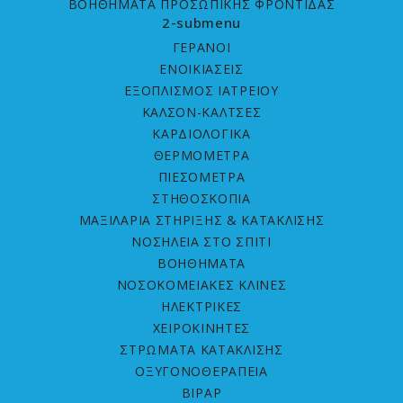
ΒΟΗΘΗΜΑΤΑ ΠΡΟΣΩΠΙΚΗΣ ΦΡΟΝΤΙΔΑΣ
2-submenu
ΓΕΡΑΝΟΙ
ΕΝΟΙΚΙΑΣΕΙΣ
ΕΞΟΠΛΙΣΜΟΣ ΙΑΤΡΕΙΟΥ
ΚΑΛΣΟΝ-ΚΑΛΤΣΕΣ
ΚΑΡΔΙΟΛΟΓΙΚΑ
ΘΕΡΜΟΜΕΤΡΑ
ΠΙΕΣΟΜΕΤΡΑ
ΣΤΗΘΟΣΚΟΠΙΑ
ΜΑΞΙΛΑΡΙΑ ΣΤΗΡΙΞΗΣ & ΚΑΤΑΚΛΙΣΗΣ
ΝΟΣΗΛΕΙΑ ΣΤΟ ΣΠΙΤΙ
ΒΟΗΘΗΜΑΤΑ
ΝΟΣOKOMEIAΚΕΣ ΚΛΙΝΕΣ
ΗΛΕΚΤΡΙΚΕΣ
ΧΕΙΡΟΚΙΝΗΤΕΣ
ΣΤΡΩΜΑΤΑ ΚΑΤΑΚΛΙΣHΣ
ΟΞΥΓΟΝΟΘΕΡΑΠΕΙΑ
BIPAP