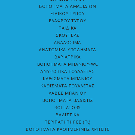
ΒΟΗΘΗΜΑΤΑ ΑΜΑΞΙΔΙΩΝ
ΕΙΔΙΚΟΥ ΤΥΠΟΥ
ΕΛΑΦΡΟΥ ΤΥΠΟΥ
ΠΑΙΔΙΚΑ
ΣΚΟΥΤΕΡΣ
ΑΝΑΛΩΣΙΜΑ
ΑΝΑΤΟΜΙΚΑ ΥΠΟΔΗΜΑΤΑ
ΒΑΡΙΑΤΡΙΚΑ
ΒΟΗΘΗΜΑΤΑ ΜΠΑΝΙΟΥ-WC
ΑΝΥΨΩΤΙΚΑ ΤΟΥΑΛΕΤΑΣ
ΚΑΘΙΣΜΑΤΑ ΜΠΑΝΙΟΥ
ΚΑΘΙΣΜΑΤΑ ΤΟΥΑΛΕΤΑΣ
ΛΑΒΕΣ ΜΠΑΝΙΟΥ
ΒΟΗΘΗΜΑΤΑ ΒΑΔΙΣΗΣ
ROLLATORS
ΒΑΔΙΣΤΙΚΑ
ΠΕΡΙΠΑΤΗΤΗΡΕΣ (Πι)
ΒΟΗΘΗΜΑΤΑ ΚΑΘΗΜΕΡΙΝΗΣ ΧΡΗΣΗΣ