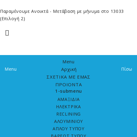
Παραμένουμε Ανοικτά
- Μετάβαση με μήνυμα στο 13033
(Επιλογή 2)

Menu
Menu
Αρχική
Πίσω
ΣΧΕΤΙΚΑ ΜΕ ΕΜΑΣ
ΠΡΟΙΟΝΤΑ
1-submenu
ΑΜΑΞΙΔΙΑ
HΛΕΚΤΡΙΚΑ
RECLINING
ΑΛΟΥΜΙΝΙΟΥ
ΑΠΛΟΥ ΤΥΠΟΥ
ΒΑΡΕΩΣ ΤΥΠΟΥ