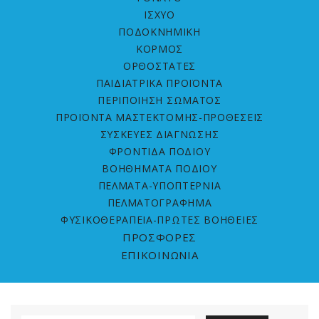
ΙΣΧΥΟ
ΠΟΔΟΚΝΗΜΙΚΗ
ΚΟΡΜΟΣ
ΟΡΘΟΣΤΑΤΕΣ
ΠΑΙΔΙΑΤΡΙΚΑ ΠΡΟΪΟΝΤΑ
ΠΕΡΙΠΟΙΗΣΗ ΣΩΜΑΤΟΣ
ΠΡΟΪΟΝΤΑ ΜΑΣΤΕΚΤΟΜΗΣ-ΠΡΟΘΕΣΕΙΣ
ΣΥΣΚΕΥΕΣ ΔΙΑΓΝΩΣΗΣ
ΦΡΟΝΤΙΔΑ ΠΟΔΙΟΥ
ΒΟΗΘΗΜΑΤΑ ΠΟΔΙΟΥ
ΠΕΛΜΑΤΑ-ΥΠΟΠΤΕΡΝΙΑ
ΠΕΛΜΑΤΟΓΡΑΦΗΜΑ
ΦΥΣΙΚΟΘΕΡΑΠΕΙΑ-ΠΡΩΤΕΣ ΒΟΗΘΕΙΕΣ
ΠΡΟΣΦΟΡΕΣ
ΕΠΙΚΟΙΝΩΝΙΑ