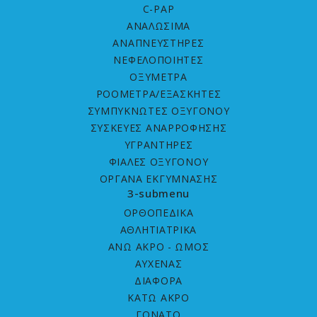
C-PAP
ΑΝΑΛΩΣΙΜΑ
ΑΝΑΠΝΕΥΣΤΗΡΕΣ
ΝΕΦΕΛΟΠΟΙΗΤΕΣ
ΟΞΥΜΕΤΡΑ
ΡΟΟΜΕΤΡΑ/ΕΞΑΣΚΗΤΕΣ
ΣΥΜΠΥΚΝΩΤΕΣ ΟΞΥΓΟΝΟΥ
ΣΥΣΚΕΥΕΣ ΑΝΑΡΡΟΦΗΣΗΣ
ΥΓΡΑΝΤΗΡΕΣ
ΦΙΑΛΕΣ ΟΞΥΓΟΝΟΥ
ΟΡΓΑΝΑ ΕΚΓΥΜΝΑΣΗΣ
3-submenu
ΟΡΘΟΠΕΔΙΚΑ
ΑΘΛΗΤΙΑΤΡΙΚΑ
ΑΝΩ ΑΚΡΟ - ΩΜΟΣ
ΑΥΧΕΝΑΣ
ΔΙΑΦΟΡΑ
ΚΑΤΩ ΑΚΡΟ
ΓΟΝΑΤΟ