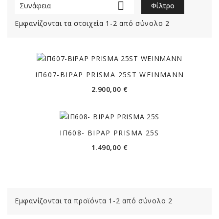

Συνάφεια
Φίλτρο
Εμφανίζονται τα στοιχεία 1-2 από σύνολο 2
ΙΠ607-BIPAP PRISMA 25ST WEINMANN
Τιμή
2.900,00 €
ΙΠ608- BIPAP PRISMA 25S
Τιμή
1.490,00 €
Εμφανίζονται τα προϊόντα 1-2 από σύνολο 2