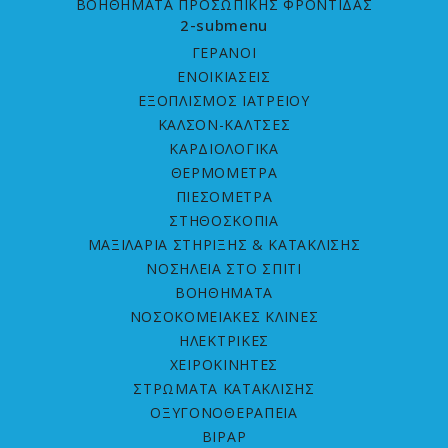
ΒΟΗΘΗΜΑΤΑ ΠΡΟΣΩΠΙΚΗΣ ΦΡΟΝΤΙΔΑΣ
2-submenu
ΓΕΡΑΝΟΙ
ΕΝΟΙΚΙΑΣΕΙΣ
ΕΞΟΠΛΙΣΜΟΣ ΙΑΤΡΕΙΟΥ
ΚΑΛΣΟΝ-ΚΑΛΤΣΕΣ
ΚΑΡΔΙΟΛΟΓΙΚΑ
ΘΕΡΜΟΜΕΤΡΑ
ΠΙΕΣΟΜΕΤΡΑ
ΣΤΗΘΟΣΚΟΠΙΑ
ΜΑΞΙΛΑΡΙΑ ΣΤΗΡΙΞΗΣ & ΚΑΤΑΚΛΙΣΗΣ
ΝΟΣΗΛΕΙΑ ΣΤΟ ΣΠΙΤΙ
ΒΟΗΘΗΜΑΤΑ
ΝΟΣOKOMEIAΚΕΣ ΚΛΙΝΕΣ
ΗΛΕΚΤΡΙΚΕΣ
ΧΕΙΡΟΚΙΝΗΤΕΣ
ΣΤΡΩΜΑΤΑ ΚΑΤΑΚΛΙΣHΣ
ΟΞΥΓΟΝΟΘΕΡΑΠΕΙΑ
BIPAP