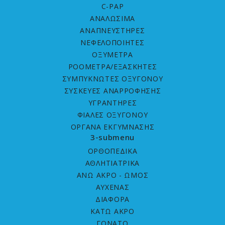
C-PAP
ΑΝΑΛΩΣΙΜΑ
ΑΝΑΠΝΕΥΣΤΗΡΕΣ
ΝΕΦΕΛΟΠΟΙΗΤΕΣ
ΟΞΥΜΕΤΡΑ
ΡΟΟΜΕΤΡΑ/ΕΞΑΣΚΗΤΕΣ
ΣΥΜΠΥΚΝΩΤΕΣ ΟΞΥΓΟΝΟΥ
ΣΥΣΚΕΥΕΣ ΑΝΑΡΡΟΦΗΣΗΣ
ΥΓΡΑΝΤΗΡΕΣ
ΦΙΑΛΕΣ ΟΞΥΓΟΝΟΥ
ΟΡΓΑΝΑ ΕΚΓΥΜΝΑΣΗΣ
3-submenu
ΟΡΘΟΠΕΔΙΚΑ
ΑΘΛΗΤΙΑΤΡΙΚΑ
ΑΝΩ ΑΚΡΟ - ΩΜΟΣ
ΑΥΧΕΝΑΣ
ΔΙΑΦΟΡΑ
ΚΑΤΩ ΑΚΡΟ
ΓΟΝΑΤΟ