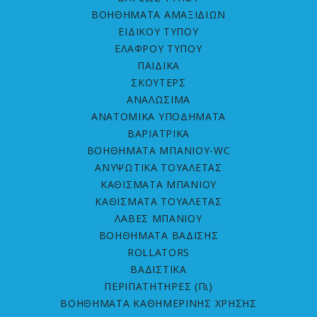
ΒΟΗΘΗΜΑΤΑ ΑΜΑΞΙΔΙΩΝ
ΕΙΔΙΚΟΥ ΤΥΠΟΥ
ΕΛΑΦΡΟΥ ΤΥΠΟΥ
ΠΑΙΔΙΚΑ
ΣΚΟΥΤΕΡΣ
ΑΝΑΛΩΣΙΜΑ
ΑΝΑΤΟΜΙΚΑ ΥΠΟΔΗΜΑΤΑ
ΒΑΡΙΑΤΡΙΚΑ
ΒΟΗΘΗΜΑΤΑ ΜΠΑΝΙΟΥ-WC
ΑΝΥΨΩΤΙΚΑ ΤΟΥΑΛΕΤΑΣ
ΚΑΘΙΣΜΑΤΑ ΜΠΑΝΙΟΥ
ΚΑΘΙΣΜΑΤΑ ΤΟΥΑΛΕΤΑΣ
ΛΑΒΕΣ ΜΠΑΝΙΟΥ
ΒΟΗΘΗΜΑΤΑ ΒΑΔΙΣΗΣ
ROLLATORS
ΒΑΔΙΣΤΙΚΑ
ΠΕΡΙΠΑΤΗΤΗΡΕΣ (Πι)
ΒΟΗΘΗΜΑΤΑ ΚΑΘΗΜΕΡΙΝΗΣ ΧΡΗΣΗΣ