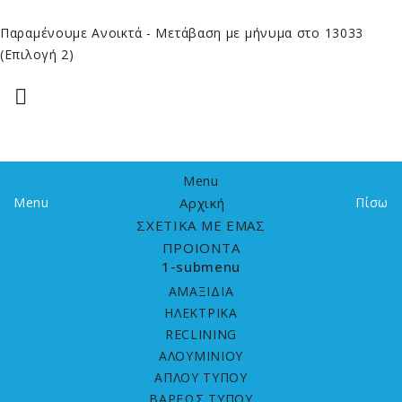
Παραμένουμε Ανοικτά
- Μετάβαση με μήνυμα στο 13033
(Επιλογή 2)

Menu
Menu
Αρχική
Πίσω
ΣΧΕΤΙΚΑ ΜΕ ΕΜΑΣ
ΠΡΟΙΟΝΤΑ
1-submenu
ΑΜΑΞΙΔΙΑ
HΛΕΚΤΡΙΚΑ
RECLINING
ΑΛΟΥΜΙΝΙΟΥ
ΑΠΛΟΥ ΤΥΠΟΥ
ΒΑΡΕΩΣ ΤΥΠΟΥ