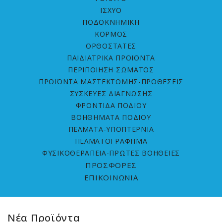
ΙΣΧΥΟ
ΠΟΔΟΚΝΗΜΙΚΗ
ΚΟΡΜΟΣ
ΟΡΘΟΣΤΑΤΕΣ
ΠΑΙΔΙΑΤΡΙΚΑ ΠΡΟΪΟΝΤΑ
ΠΕΡΙΠΟΙΗΣΗ ΣΩΜΑΤΟΣ
ΠΡΟΪΟΝΤΑ ΜΑΣΤΕΚΤΟΜΗΣ-ΠΡΟΘΕΣΕΙΣ
ΣΥΣΚΕΥΕΣ ΔΙΑΓΝΩΣΗΣ
ΦΡΟΝΤΙΔΑ ΠΟΔΙΟΥ
ΒΟΗΘΗΜΑΤΑ ΠΟΔΙΟΥ
ΠΕΛΜΑΤΑ-ΥΠΟΠΤΕΡΝΙΑ
ΠΕΛΜΑΤΟΓΡΑΦΗΜΑ
ΦΥΣΙΚΟΘΕΡΑΠΕΙΑ-ΠΡΩΤΕΣ ΒΟΗΘΕΙΕΣ
ΠΡΟΣΦΟΡΕΣ
ΕΠΙΚΟΙΝΩΝΙΑ
Νέα Προϊόντα