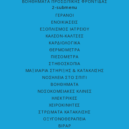
ΒΟΗΘΗΜΑΤΑ ΠΡΟΣΩΠΙΚΗΣ ΦΡΟΝΤΙΔΑΣ
2-submenu
ΓΕΡΑΝΟΙ
ΕΝΟΙΚΙΑΣΕΙΣ
ΕΞΟΠΛΙΣΜΟΣ ΙΑΤΡΕΙΟΥ
ΚΑΛΣΟΝ-ΚΑΛΤΣΕΣ
ΚΑΡΔΙΟΛΟΓΙΚΑ
ΘΕΡΜΟΜΕΤΡΑ
ΠΙΕΣΟΜΕΤΡΑ
ΣΤΗΘΟΣΚΟΠΙΑ
ΜΑΞΙΛΑΡΙΑ ΣΤΗΡΙΞΗΣ & ΚΑΤΑΚΛΙΣΗΣ
ΝΟΣΗΛΕΙΑ ΣΤΟ ΣΠΙΤΙ
ΒΟΗΘΗΜΑΤΑ
ΝΟΣOKOMEIAΚΕΣ ΚΛΙΝΕΣ
ΗΛΕΚΤΡΙΚΕΣ
ΧΕΙΡΟΚΙΝΗΤΕΣ
ΣΤΡΩΜΑΤΑ ΚΑΤΑΚΛΙΣHΣ
ΟΞΥΓΟΝΟΘΕΡΑΠΕΙΑ
BIPAP