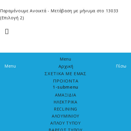
Παραμένουμε Ανοικτά
- Μετάβαση με μήνυμα στο 13033
(Επιλογή 2)

Menu
Menu
Αρχική
Πίσω
ΣΧΕΤΙΚΑ ΜΕ ΕΜΑΣ
ΠΡΟΙΟΝΤΑ
1-submenu
ΑΜΑΞΙΔΙΑ
HΛΕΚΤΡΙΚΑ
RECLINING
ΑΛΟΥΜΙΝΙΟΥ
ΑΠΛΟΥ ΤΥΠΟΥ
ΒΑΡΕΩΣ ΤΥΠΟΥ