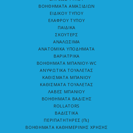
ΒΟΗΘΗΜΑΤΑ ΑΜΑΞΙΔΙΩΝ
ΕΙΔΙΚΟΥ ΤΥΠΟΥ
ΕΛΑΦΡΟΥ ΤΥΠΟΥ
ΠΑΙΔΙΚΑ
ΣΚΟΥΤΕΡΣ
ΑΝΑΛΩΣΙΜΑ
ΑΝΑΤΟΜΙΚΑ ΥΠΟΔΗΜΑΤΑ
ΒΑΡΙΑΤΡΙΚΑ
ΒΟΗΘΗΜΑΤΑ ΜΠΑΝΙΟΥ-WC
ΑΝΥΨΩΤΙΚΑ ΤΟΥΑΛΕΤΑΣ
ΚΑΘΙΣΜΑΤΑ ΜΠΑΝΙΟΥ
ΚΑΘΙΣΜΑΤΑ ΤΟΥΑΛΕΤΑΣ
ΛΑΒΕΣ ΜΠΑΝΙΟΥ
ΒΟΗΘΗΜΑΤΑ ΒΑΔΙΣΗΣ
ROLLATORS
ΒΑΔΙΣΤΙΚΑ
ΠΕΡΙΠΑΤΗΤΗΡΕΣ (Πι)
ΒΟΗΘΗΜΑΤΑ ΚΑΘΗΜΕΡΙΝΗΣ ΧΡΗΣΗΣ