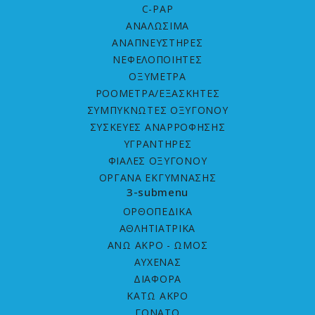
C-PAP
ΑΝΑΛΩΣΙΜΑ
ΑΝΑΠΝΕΥΣΤΗΡΕΣ
ΝΕΦΕΛΟΠΟΙΗΤΕΣ
ΟΞΥΜΕΤΡΑ
ΡΟΟΜΕΤΡΑ/ΕΞΑΣΚΗΤΕΣ
ΣΥΜΠΥΚΝΩΤΕΣ ΟΞΥΓΟΝΟΥ
ΣΥΣΚΕΥΕΣ ΑΝΑΡΡΟΦΗΣΗΣ
ΥΓΡΑΝΤΗΡΕΣ
ΦΙΑΛΕΣ ΟΞΥΓΟΝΟΥ
ΟΡΓΑΝΑ ΕΚΓΥΜΝΑΣΗΣ
3-submenu
ΟΡΘΟΠΕΔΙΚΑ
ΑΘΛΗΤΙΑΤΡΙΚΑ
ΑΝΩ ΑΚΡΟ - ΩΜΟΣ
ΑΥΧΕΝΑΣ
ΔΙΑΦΟΡΑ
ΚΑΤΩ ΑΚΡΟ
ΓΟΝΑΤΟ