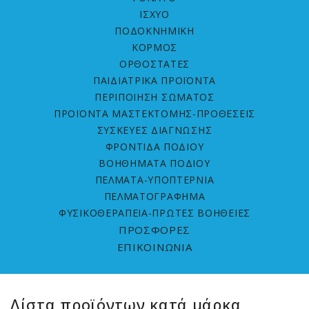
ΙΣΧΥΟ
ΠΟΔΟΚΝΗΜΙΚΗ
ΚΟΡΜΟΣ
ΟΡΘΟΣΤΑΤΕΣ
ΠΑΙΔΙΑΤΡΙΚΑ ΠΡΟΪΟΝΤΑ
ΠΕΡΙΠΟΙΗΣΗ ΣΩΜΑΤΟΣ
ΠΡΟΪΟΝΤΑ ΜΑΣΤΕΚΤΟΜΗΣ-ΠΡΟΘΕΣΕΙΣ
ΣΥΣΚΕΥΕΣ ΔΙΑΓΝΩΣΗΣ
ΦΡΟΝΤΙΔΑ ΠΟΔΙΟΥ
ΒΟΗΘΗΜΑΤΑ ΠΟΔΙΟΥ
ΠΕΛΜΑΤΑ-ΥΠΟΠΤΕΡΝΙΑ
ΠΕΛΜΑΤΟΓΡΑΦΗΜΑ
ΦΥΣΙΚΟΘΕΡΑΠΕΙΑ-ΠΡΩΤΕΣ ΒΟΗΘΕΙΕΣ
ΠΡΟΣΦΟΡΕΣ
ΕΠΙΚΟΙΝΩΝΙΑ
Λίστα προϊόντων κατά μάρκα