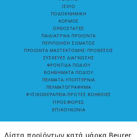
ΙΣΧΥΟ
ΠΟΔΟΚΝΗΜΙΚΗ
ΚΟΡΜΟΣ
ΟΡΘΟΣΤΑΤΕΣ
ΠΑΙΔΙΑΤΡΙΚΑ ΠΡΟΪΟΝΤΑ
ΠΕΡΙΠΟΙΗΣΗ ΣΩΜΑΤΟΣ
ΠΡΟΪΟΝΤΑ ΜΑΣΤΕΚΤΟΜΗΣ-ΠΡΟΘΕΣΕΙΣ
ΣΥΣΚΕΥΕΣ ΔΙΑΓΝΩΣΗΣ
ΦΡΟΝΤΙΔΑ ΠΟΔΙΟΥ
ΒΟΗΘΗΜΑΤΑ ΠΟΔΙΟΥ
ΠΕΛΜΑΤΑ-ΥΠΟΠΤΕΡΝΙΑ
ΠΕΛΜΑΤΟΓΡΑΦΗΜΑ
ΦΥΣΙΚΟΘΕΡΑΠΕΙΑ-ΠΡΩΤΕΣ ΒΟΗΘΕΙΕΣ
ΠΡΟΣΦΟΡΕΣ
ΕΠΙΚΟΙΝΩΝΙΑ
Λίστα προϊόντων κατά μάρκα Beurer