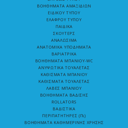
ΒΟΗΘΗΜΑΤΑ ΑΜΑΞΙΔΙΩΝ
ΕΙΔΙΚΟΥ ΤΥΠΟΥ
ΕΛΑΦΡΟΥ ΤΥΠΟΥ
ΠΑΙΔΙΚΑ
ΣΚΟΥΤΕΡΣ
ΑΝΑΛΩΣΙΜΑ
ΑΝΑΤΟΜΙΚΑ ΥΠΟΔΗΜΑΤΑ
ΒΑΡΙΑΤΡΙΚΑ
ΒΟΗΘΗΜΑΤΑ ΜΠΑΝΙΟΥ-WC
ΑΝΥΨΩΤΙΚΑ ΤΟΥΑΛΕΤΑΣ
ΚΑΘΙΣΜΑΤΑ ΜΠΑΝΙΟΥ
ΚΑΘΙΣΜΑΤΑ ΤΟΥΑΛΕΤΑΣ
ΛΑΒΕΣ ΜΠΑΝΙΟΥ
ΒΟΗΘΗΜΑΤΑ ΒΑΔΙΣΗΣ
ROLLATORS
ΒΑΔΙΣΤΙΚΑ
ΠΕΡΙΠΑΤΗΤΗΡΕΣ (Πι)
ΒΟΗΘΗΜΑΤΑ ΚΑΘΗΜΕΡΙΝΗΣ ΧΡΗΣΗΣ