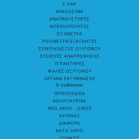
C-PAP
ΑΝΑΛΩΣΙΜΑ
ΑΝΑΠΝΕΥΣΤΗΡΕΣ
ΝΕΦΕΛΟΠΟΙΗΤΕΣ
ΟΞΥΜΕΤΡΑ
ΡΟΟΜΕΤΡΑ/ΕΞΑΣΚΗΤΕΣ
ΣΥΜΠΥΚΝΩΤΕΣ ΟΞΥΓΟΝΟΥ
ΣΥΣΚΕΥΕΣ ΑΝΑΡΡΟΦΗΣΗΣ
ΥΓΡΑΝΤΗΡΕΣ
ΦΙΑΛΕΣ ΟΞΥΓΟΝΟΥ
ΟΡΓΑΝΑ ΕΚΓΥΜΝΑΣΗΣ
3-submenu
ΟΡΘΟΠΕΔΙΚΑ
ΑΘΛΗΤΙΑΤΡΙΚΑ
ΑΝΩ ΑΚΡΟ - ΩΜΟΣ
ΑΥΧΕΝΑΣ
ΔΙΑΦΟΡΑ
ΚΑΤΩ ΑΚΡΟ
ΓΟΝΑΤΟ