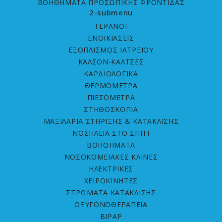
ΒΟΗΘΗΜΑΤΑ ΠΡΟΣΩΠΙΚΗΣ ΦΡΟΝΤΙΔΑΣ
2-submenu
ΓΕΡΑΝΟΙ
ΕΝΟΙΚΙΑΣΕΙΣ
ΕΞΟΠΛΙΣΜΟΣ ΙΑΤΡΕΙΟΥ
ΚΑΛΣΟΝ-ΚΑΛΤΣΕΣ
ΚΑΡΔΙΟΛΟΓΙΚΑ
ΘΕΡΜΟΜΕΤΡΑ
ΠΙΕΣΟΜΕΤΡΑ
ΣΤΗΘΟΣΚΟΠΙΑ
ΜΑΞΙΛΑΡΙΑ ΣΤΗΡΙΞΗΣ & ΚΑΤΑΚΛΙΣΗΣ
ΝΟΣΗΛΕΙΑ ΣΤΟ ΣΠΙΤΙ
ΒΟΗΘΗΜΑΤΑ
ΝΟΣOKOMEIAΚΕΣ ΚΛΙΝΕΣ
ΗΛΕΚΤΡΙΚΕΣ
ΧΕΙΡΟΚΙΝΗΤΕΣ
ΣΤΡΩΜΑΤΑ ΚΑΤΑΚΛΙΣHΣ
ΟΞΥΓΟΝΟΘΕΡΑΠΕΙΑ
BIPAP