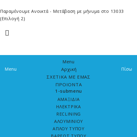
Παραμένουμε Ανοικτά
- Μετάβαση με μήνυμα στο 13033
(Επιλογή 2)

Menu
Menu
Αρχική
Πίσω
ΣΧΕΤΙΚΑ ΜΕ ΕΜΑΣ
ΠΡΟΙΟΝΤΑ
1-submenu
ΑΜΑΞΙΔΙΑ
HΛΕΚΤΡΙΚΑ
RECLINING
ΑΛΟΥΜΙΝΙΟΥ
ΑΠΛΟΥ ΤΥΠΟΥ
ΒΑΡΕΩΣ ΤΥΠΟΥ